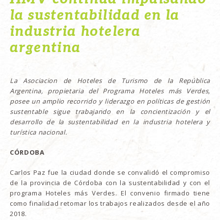
la sustentabilidad en la
industria hotelera
argentina
La Asociacion de Hoteles de Turismo de la República
Argentina, propietaria del Programa Hoteles más Verdes,
posee un amplio recorrido y liderazgo en políticas de gestión
sustentable sigue trabajando en la concientización y el
desarrollo de la sustentabilidad en la industria hotelera y
turística nacional.
CÓRDOBA
Carlos Paz fue la ciudad donde se convalidó el compromiso
de la provincia de Córdoba con la sustentabilidad y con el
programa Hoteles más Verdes. El convenio firmado tiene
como finalidad retomar los trabajos realizados desde el año
2018.