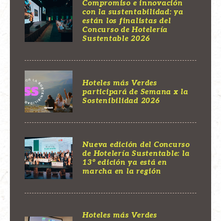
Compromiso e innovación
con la sustentabilidad: ya
están los finalistas del
Concurso de Hotelería
Sustentable 2026
Hoteles más Verdes
participará de Semana x la
Sostenibilidad 2026
Nueva edición del Concurso
de Hotelería Sustentable: la
13° edición ya está en
marcha en la región
Hoteles más Verdes