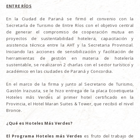
ENTRE RÍOS
En la Ciudad de Paraná se firmó el convenio con la
Secretaría de Turismo de Entre Ríos con el objetivo central
de generar el compromiso de cooperación mutua en
proyectos de sustentabilidad hotelera, capacitación y
asistencia técnica entre la AHT y la Secretaria Provincial.
Iniciando las acciones de sensibilización y facilitación de
herramientas de gestión en materia de hotelería
sustentable, se realizaron 2 charlas con el sector turístico y
académico en las ciudades de Paraná y Concordia.
En el marco de la firma y junto al Secretario de Turismo,
Gastón Irazusta, se le hizo entrega de la placa Ecoetiqueta
Hoteles más Verdes al primer hotel certificado en la
Provincia, el Hotel Maran Suites & Tower, que recibió el nivel
Bronce.
¿Qué es Hoteles Más Verdes?
El
Programa Hoteles más Verdes
es fruto del trabajo de