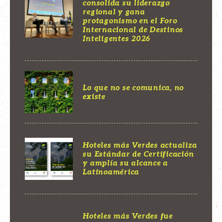
consolida su liderazgo
regional y gana
protagonismo en el Foro
Internacional de Destinos
Inteligentes 2026
Lo que no se comunica, no
existe
Hoteles más Verdes actualiza
su Estándar de Certificación
y amplía su alcance a
Latinoamérica
Hoteles más Verdes fue