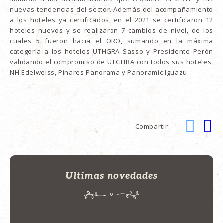
nuevas tendencias del sector. Además del acompañamiento
a los hoteles ya certificados, en el 2021 se certificaron 12
hoteles nuevos y se realizaron 7 cambios de nivel, de los
cuales 5 fueron hacia el ORO, sumando en la máxima
categoría a los hoteles UTHGRA Sasso y Presidente Perón
validando el compromiso de UTGHRA con todos sus hoteles,
NH Edelweiss, Pinares Panorama y Panoramic Iguazu.
Compartir
Ultimas novedades