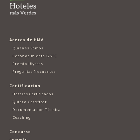
Acerca de HMV
Quienes Somos
Reconocimiento GSTC
Premio Ulysses
Preguntas frecuentes
Certificación
Hoteles Certificados
Quiero Certificar
Documentación Técnica
Coaching
Concurso