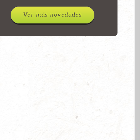
Ver más novedades