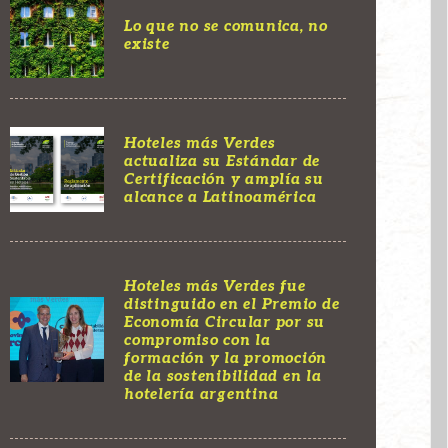
Lo que no se comunica, no
existe
Hoteles más Verdes
actualiza su Estándar de
Certificación y amplía su
alcance a Latinoamérica
Hoteles más Verdes fue
distinguido en el Premio de
Economía Circular por su
compromiso con la
formación y la promoción
de la sostenibilidad en la
hotelería argentina