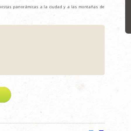
 vistas panorámicas a la ciudad y a las montañas de