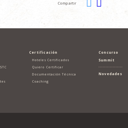
Compartir
Certificación
Concurso
Hoteles Certificados
Summit
GSTC
Quiero Certificar
Novedades
Documentación Técnica
tes
Coaching