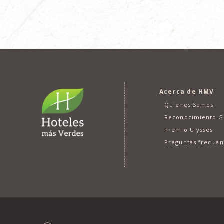
Acerca de HMV
Quienes Somos
Reconocimiento 
Premio Ulysses
Preguntas frecuen