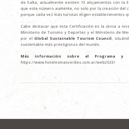
de Salta, actualmente existen 13 alojamientos con la 
que este número aumente, no solo por la creación del c
porque cada vez más turistas eligen establecimientos q
Cabe destacar que esta Certificación es la única a nive
Ministerio de Turismo y Deportes y el Ministerio de Me
por el
Global Sustainable Tourism
Council
, situán
sustentable más prestigiosos del mundo.
Más información sobre el Programa y e
https://www.hotelesmasverdes.com.ar/web2023/