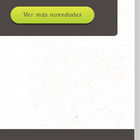
Ver más novedades