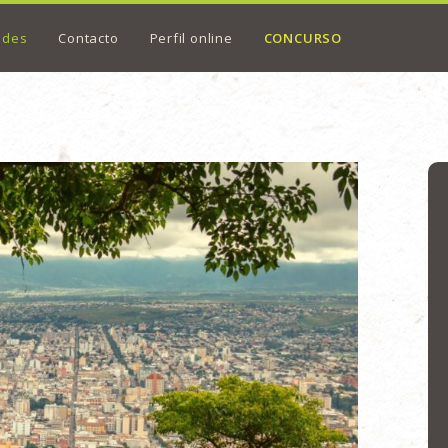
ades
Contacto
Perfil online
CONCURSO