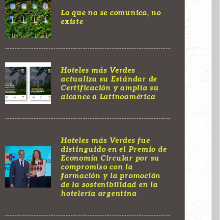
Lo que no se comunica, no
existe
Hoteles más Verdes
actualiza su Estándar de
Certificación y amplía su
alcance a Latinoamérica
Hoteles más Verdes fue
distinguido en el Premio de
Economía Circular por su
compromiso con la
formación y la promoción
de la sostenibilidad en la
hotelería argentina