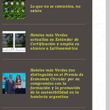
Lo que no se comunica, no
existe
Hoteles más Verdes
actualiza su Estándar de
Certificación y amplía su
alcance a Latinoamérica
Hoteles más Verdes fue
distinguido en el Premio de
Economía Circular por su
compromiso con la
formación y la promoción
de la sostenibilidad en la
hotelería argentina