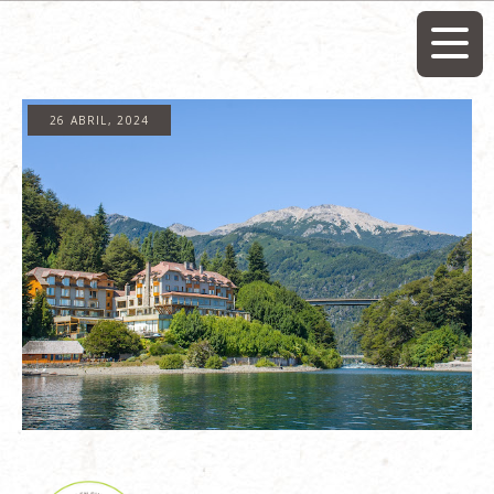
26 ABRIL, 2024