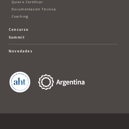
Quiero Certificar
Documentación Técnica
Coaching
Concurso
Summit
Novedades