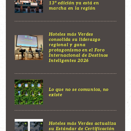
13° edición ya está en
marcha en la región
Hoteles más Verdes
consolida su liderazgo
regional y gana
protagonismo en el Foro
Internacional de Destinos
Inteligentes 2026
Lo que no se comunica, no
existe
Hoteles más Verdes actualiza
su Estándar de Certificación