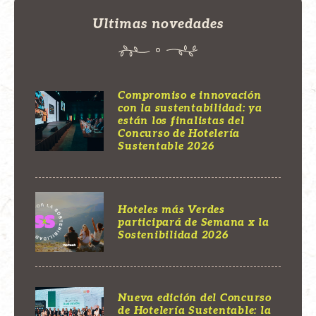
Ultimas novedades
Compromiso e innovación
con la sustentabilidad: ya
están los finalistas del
Concurso de Hotelería
Sustentable 2026
Hoteles más Verdes
participará de Semana x la
Sostenibilidad 2026
Nueva edición del Concurso
de Hotelería Sustentable: la