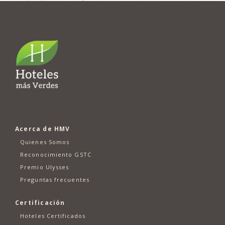
Acerca de HMV
Quienes Somos
Reconocimiento GSTC
Premio Ulysses
Preguntas frecuentes
Certificación
Hoteles Certificados